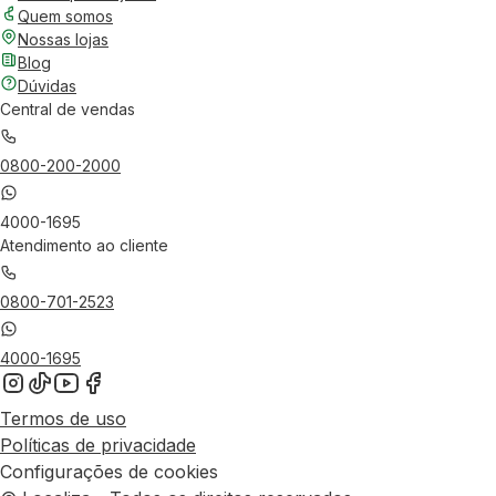
Quem somos
Nossas lojas
Blog
Dúvidas
Central de vendas
0800-200-2000
4000-1695
Atendimento ao cliente
0800-701-2523
4000-1695
Termos de uso
Políticas de privacidade
Configurações de cookies