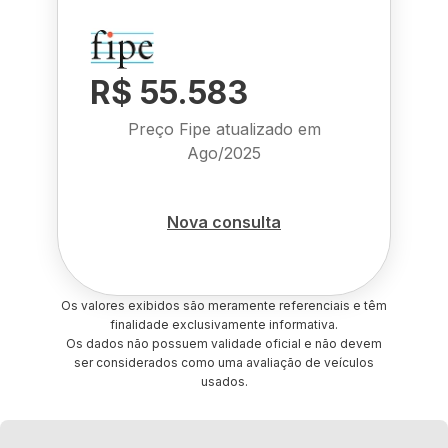
R$ 55.583
Preço Fipe atualizado em
Ago/2025
Nova consulta
Os valores exibidos são meramente referenciais e têm
finalidade exclusivamente informativa.
Os dados não possuem validade oficial e não devem
ser considerados como uma avaliação de veículos
usados.