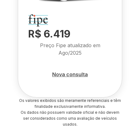
R$ 6.419
Preço Fipe atualizado em
Ago/2025
Nova consulta
Os valores exibidos são meramente referenciais e têm
finalidade exclusivamente informativa.
Os dados não possuem validade oficial e não devem
ser considerados como uma avaliação de veículos
usados.