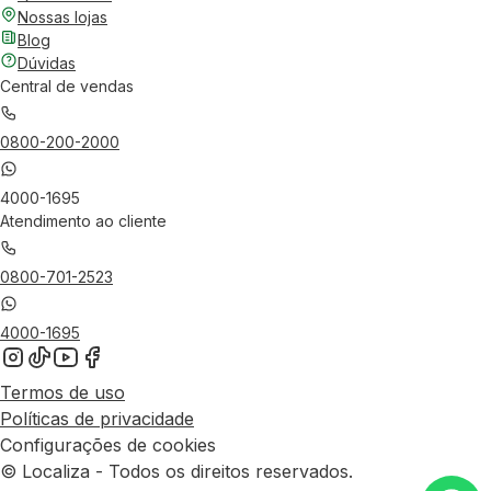
Nossas lojas
Blog
Dúvidas
Central de vendas
0800-200-2000
4000-1695
Atendimento ao cliente
0800-701-2523
4000-1695
Termos de uso
Políticas de privacidade
Configurações de cookies
© Localiza - Todos os direitos reservados.