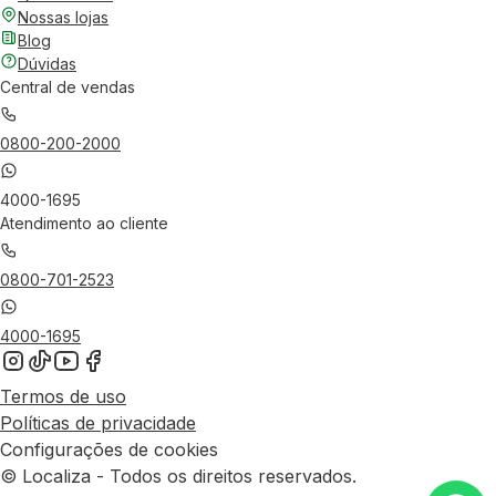
Nossas lojas
Blog
Dúvidas
Central de vendas
0800-200-2000
4000-1695
Atendimento ao cliente
0800-701-2523
4000-1695
Termos de uso
Políticas de privacidade
Configurações de cookies
© Localiza - Todos os direitos reservados.