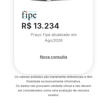
R$ 13.234
Preço Fipe atualizado em
Ago/2026
Nova consulta
Os valores exibidos são meramente referenciais e têm
finalidade exclusivamente informativa.
Os dados não possuem validade oficial e não devem
ser considerados como uma avaliação de veículos
usados.