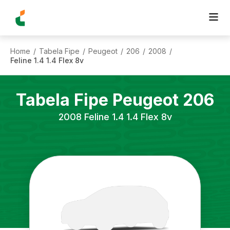
Home
Tabela Fipe
Peugeot
206
2008
/
/
/
/
/
Feline 1.4 1.4 Flex 8v
Tabela Fipe
Peugeot
206
2008
Feline 1.4 1.4 Flex 8v