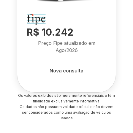
R$ 10.242
Preço Fipe atualizado em
Ago/2026
Nova consulta
Os valores exibidos são meramente referenciais e têm
finalidade exclusivamente informativa.
Os dados não possuem validade oficial e não devem
ser considerados como uma avaliação de veículos
usados.