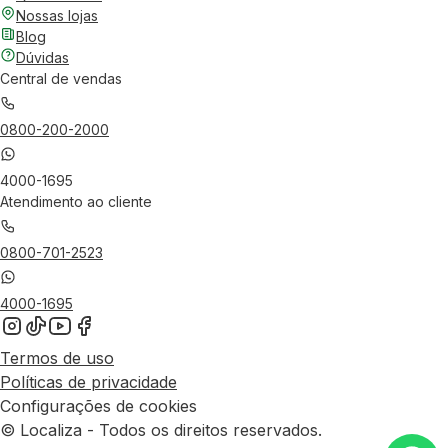
Nossas lojas
Blog
Dúvidas
Central de vendas
0800-200-2000
4000-1695
Atendimento ao cliente
0800-701-2523
4000-1695
Termos de uso
Políticas de privacidade
Configurações de cookies
© Localiza - Todos os direitos reservados.