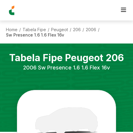
Home
Tabela Fipe
Peugeot
206
2006
/
/
/
/
/
Sw Presence 1.6 1.6 Flex 16v
Tabela Fipe
Peugeot
206
2006
Sw Presence 1.6 1.6 Flex 16v