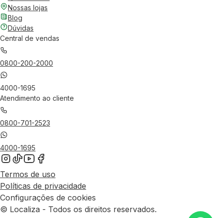
Nossas lojas
Blog
Dúvidas
Central de vendas
0800-200-2000
4000-1695
Atendimento ao cliente
0800-701-2523
4000-1695
Termos de uso
Políticas de privacidade
Configurações de cookies
© Localiza - Todos os direitos reservados.