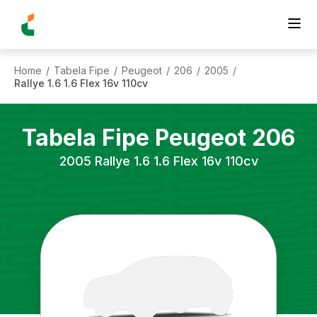
Home
Tabela Fipe
Peugeot
206
2005
/
/
/
/
/
Rallye 1.6 1.6 Flex 16v 110cv
Tabela Fipe
Peugeot
206
2005
Rallye 1.6 1.6 Flex 16v 110cv