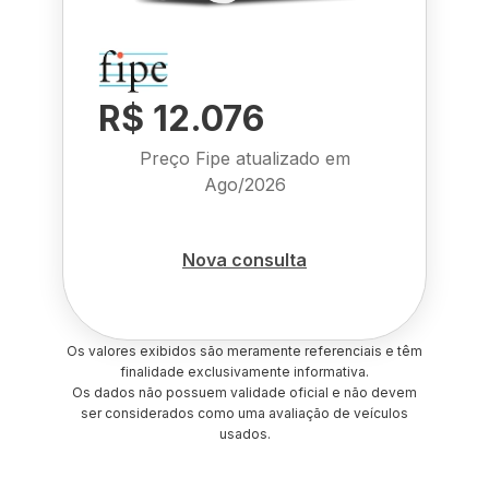
R$ 12.076
Preço Fipe atualizado em
Ago/2026
Nova consulta
Os valores exibidos são meramente referenciais e têm
finalidade exclusivamente informativa.
Os dados não possuem validade oficial e não devem
ser considerados como uma avaliação de veículos
usados.