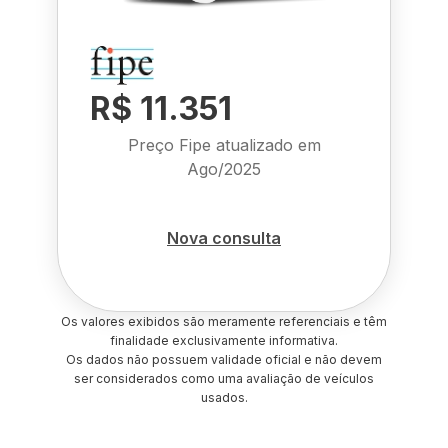
R$ 11.351
Preço Fipe atualizado em
Ago/2025
Nova consulta
Os valores exibidos são meramente referenciais e têm
finalidade exclusivamente informativa.
Os dados não possuem validade oficial e não devem
ser considerados como uma avaliação de veículos
usados.