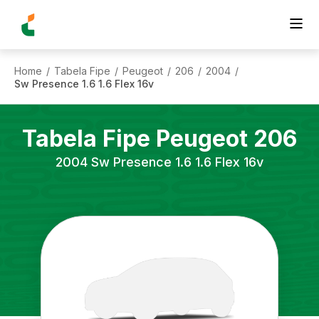
Home
Tabela Fipe
Peugeot
206
2004
/
/
/
/
/
Sw Presence 1.6 1.6 Flex 16v
Tabela Fipe
Peugeot
206
2004
Sw Presence 1.6 1.6 Flex 16v