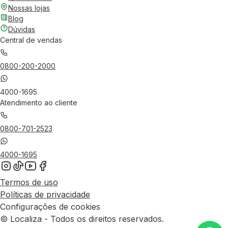
Nossas lojas
Blog
Dúvidas
Central de vendas
0800-200-2000
4000-1695
Atendimento ao cliente
0800-701-2523
4000-1695
Termos de uso
Políticas de privacidade
Configurações de cookies
© Localiza - Todos os direitos reservados.