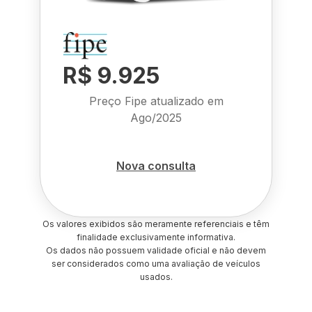
R$ 9.925
Preço Fipe atualizado em
Ago/2025
Nova consulta
Os valores exibidos são meramente referenciais e têm
finalidade exclusivamente informativa.
Os dados não possuem validade oficial e não devem
ser considerados como uma avaliação de veículos
usados.