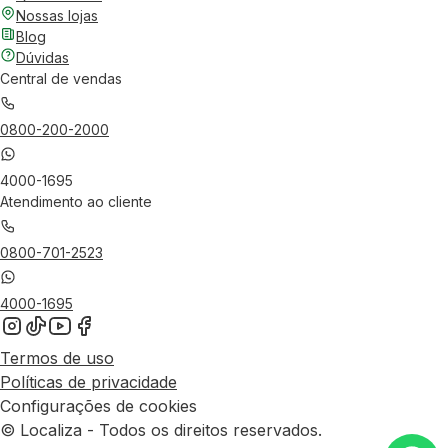
Nossas lojas
Blog
Dúvidas
Central de vendas
0800-200-2000
4000-1695
Atendimento ao cliente
0800-701-2523
4000-1695
Termos de uso
Políticas de privacidade
Configurações de cookies
© Localiza - Todos os direitos reservados.