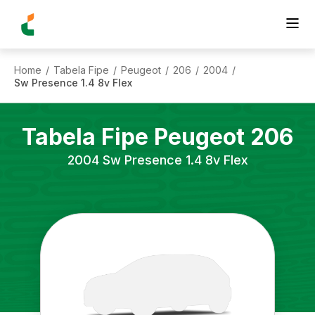
Home
Tabela Fipe
Peugeot
206
2004
/
/
/
/
/
Sw Presence 1.4 8v Flex
Tabela Fipe
Peugeot
206
2004
Sw Presence 1.4 8v Flex