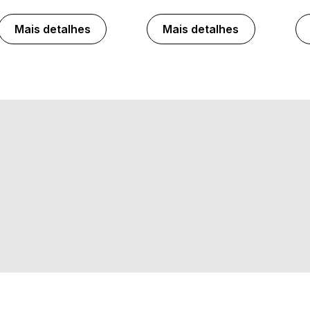
Mais detalhes
Mais detalhes