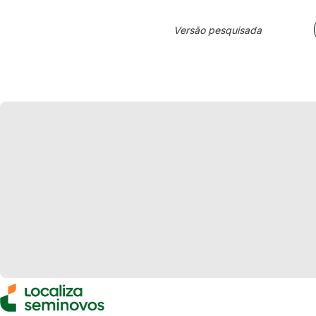
Versão pesquisada