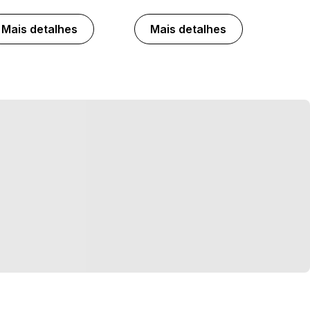
Mais detalhes
Mais detalhes