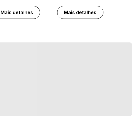
Mais detalhes
Mais detalhes