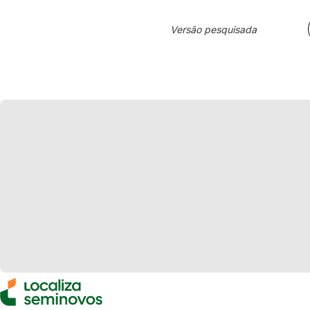
Versão pesquisada