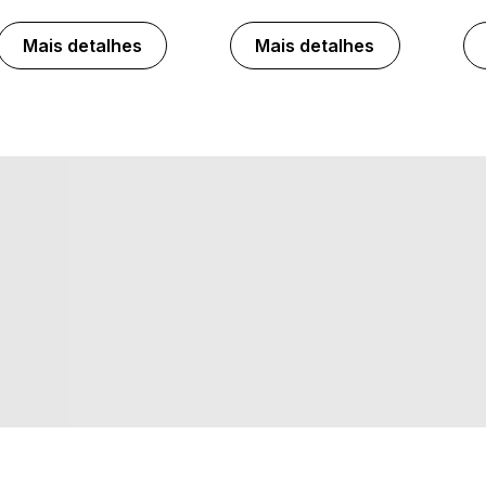
Mais detalhes
Mais detalhes