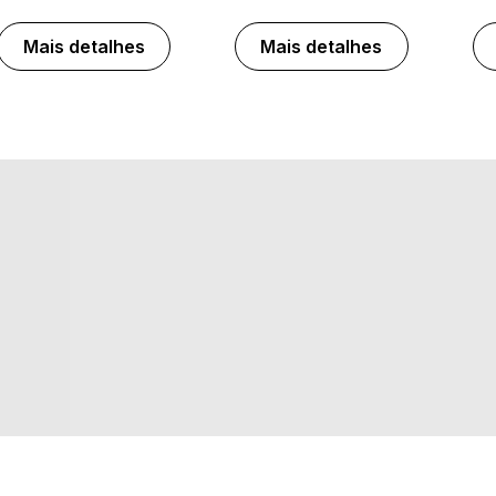
Mais detalhes
Mais detalhes