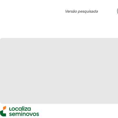
Versão pesquisada