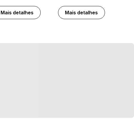
Mais detalhes
Mais detalhes