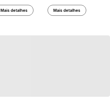
Mais detalhes
Mais detalhes