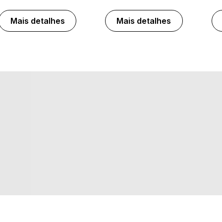
Mais detalhes
Mais detalhes