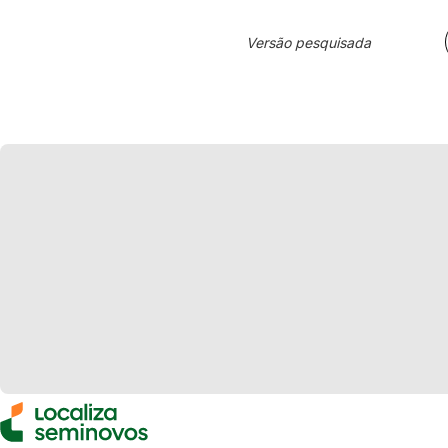
Versão pesquisada