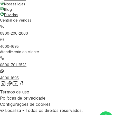
Nossas lojas
Blog
Dúvidas
Central de vendas
0800-200-2000
4000-1695
Atendimento ao cliente
0800-701-2523
4000-1695
Termos de uso
Políticas de privacidade
Configurações de cookies
© Localiza - Todos os direitos reservados.