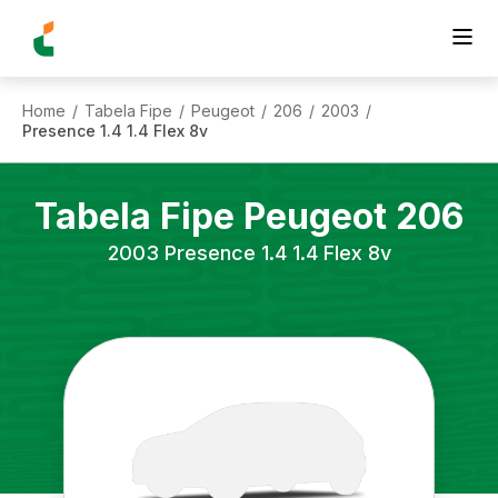
Home
Tabela Fipe
Peugeot
206
2003
/
/
/
/
/
Presence 1.4 1.4 Flex 8v
Tabela Fipe
Peugeot
206
2003
Presence 1.4 1.4 Flex 8v