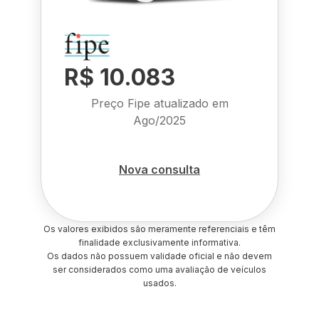
R$ 10.083
Preço Fipe atualizado em
Ago/2025
Nova consulta
Os valores exibidos são meramente referenciais e têm
finalidade exclusivamente informativa.
Os dados não possuem validade oficial e não devem
ser considerados como uma avaliação de veículos
usados.