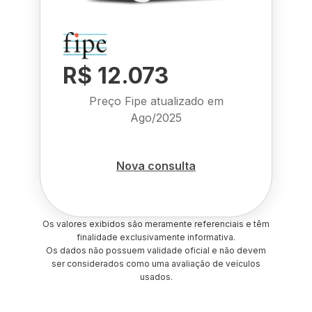
R$ 12.073
Preço Fipe atualizado em
Ago/2025
Nova consulta
Os valores exibidos são meramente referenciais e têm
finalidade exclusivamente informativa.
Os dados não possuem validade oficial e não devem
ser considerados como uma avaliação de veículos
usados.