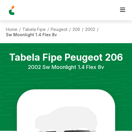
Home
Tabela Fipe
Peugeot
206
2002
/
/
/
/
/
Sw Moonlight 1.4 Flex 8v
Tabela Fipe
Peugeot
206
2002
Sw Moonlight 1.4 Flex 8v