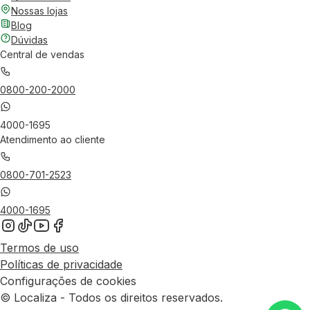
Nossas lojas
Blog
Dúvidas
Central de vendas
0800-200-2000
4000-1695
Atendimento ao cliente
0800-701-2523
4000-1695
Termos de uso
Políticas de privacidade
Configurações de cookies
© Localiza - Todos os direitos reservados.