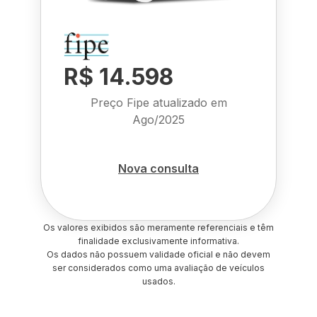
R$ 14.598
Preço Fipe atualizado em
Ago/2025
Nova consulta
Os valores exibidos são meramente referenciais e têm
finalidade exclusivamente informativa.
Os dados não possuem validade oficial e não devem
ser considerados como uma avaliação de veículos
usados.