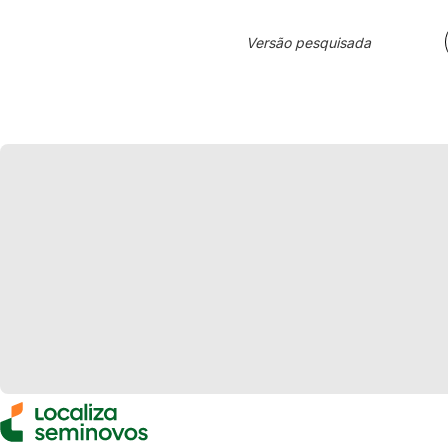
Versão pesquisada