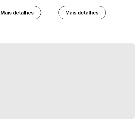
Mais detalhes
Mais detalhes