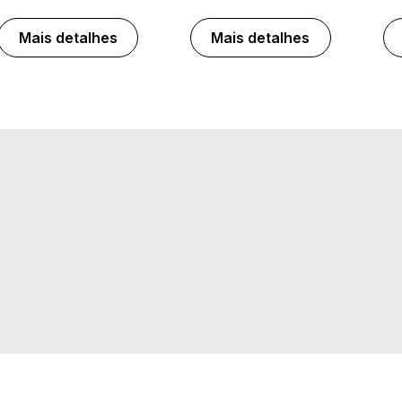
Mais detalhes
Mais detalhes