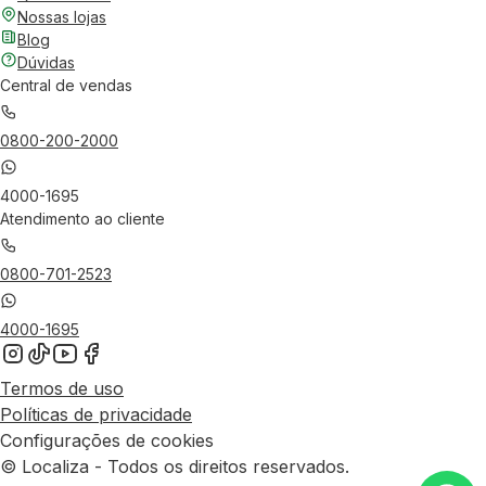
Nossas lojas
Blog
Dúvidas
Central de vendas
0800-200-2000
4000-1695
Atendimento ao cliente
0800-701-2523
4000-1695
Termos de uso
Políticas de privacidade
Configurações de cookies
© Localiza - Todos os direitos reservados.