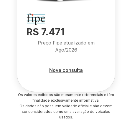
R$ 7.471
Preço Fipe atualizado em
Ago/2026
Nova consulta
Os valores exibidos são meramente referenciais e têm
finalidade exclusivamente informativa.
Os dados não possuem validade oficial e não devem
ser considerados como uma avaliação de veículos
usados.