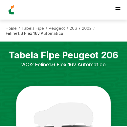
Home
Tabela Fipe
Peugeot
206
2002
/
/
/
/
/
Feline1.6 Flex 16v Automatico
Tabela Fipe
Peugeot
206
2002
Feline1.6 Flex 16v Automatico