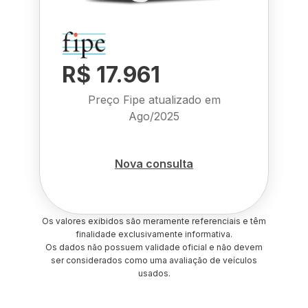
R$ 17.961
Preço Fipe atualizado em
Ago/2025
Nova consulta
Os valores exibidos são meramente referenciais e têm
finalidade exclusivamente informativa.
Os dados não possuem validade oficial e não devem
ser considerados como uma avaliação de veículos
usados.