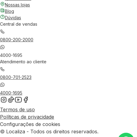
Nossas lojas
Blog
Dúvidas
Central de vendas
0800-200-2000
4000-1695
Atendimento ao cliente
0800-701-2523
4000-1695
Termos de uso
Políticas de privacidade
Configurações de cookies
© Localiza - Todos os direitos reservados.