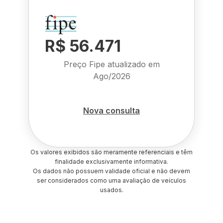
R$ 56.471
Preço Fipe atualizado em
Ago/2026
Nova consulta
Os valores exibidos são meramente referenciais e têm
finalidade exclusivamente informativa.
Os dados não possuem validade oficial e não devem
ser considerados como uma avaliação de veículos
usados.