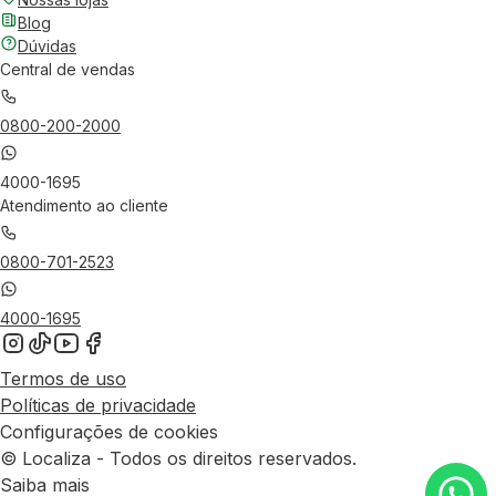
Blog
Dúvidas
Central de vendas
0800-200-2000
4000-1695
Atendimento ao cliente
0800-701-2523
4000-1695
Termos de uso
Políticas de privacidade
Configurações de cookies
© Localiza - Todos os direitos reservados.
Saiba mais