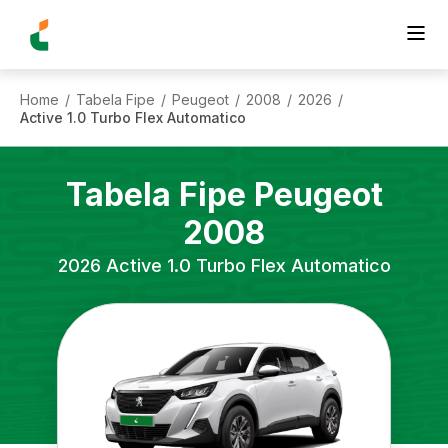
Home
Tabela Fipe
Peugeot
2008
2026
/
/
/
/
/
Active 1.0 Turbo Flex Automatico
Tabela Fipe
Peugeot
2008
2026
Active 1.0 Turbo Flex Automatico