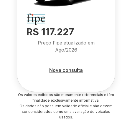
R$ 117.227
Preço Fipe atualizado em
Ago/2026
Nova consulta
Os valores exibidos são meramente referenciais e têm
finalidade exclusivamente informativa.
Os dados não possuem validade oficial e não devem
ser considerados como uma avaliação de veículos
usados.