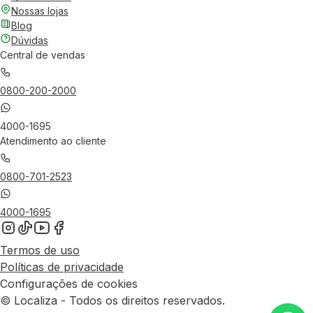
Nossas lojas
Blog
Dúvidas
Central de vendas
0800-200-2000
4000-1695
Atendimento ao cliente
0800-701-2523
4000-1695
Termos de uso
Políticas de privacidade
Configurações de cookies
© Localiza - Todos os direitos reservados.