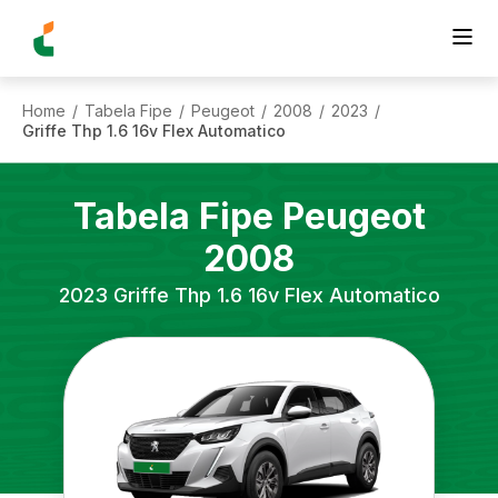
Home
Tabela Fipe
Peugeot
2008
2023
/
/
/
/
/
Griffe Thp 1.6 16v Flex Automatico
Tabela Fipe
Peugeot
2008
2023
Griffe Thp 1.6 16v Flex Automatico