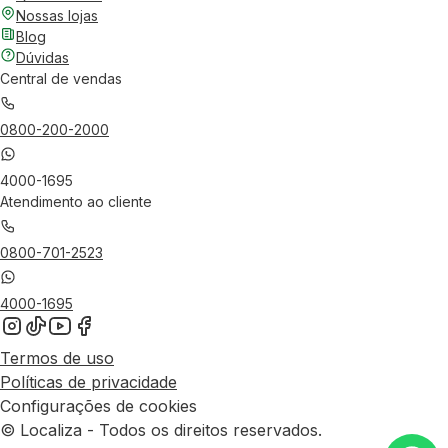
Nossas lojas
Blog
Dúvidas
Central de vendas
0800-200-2000
4000-1695
Atendimento ao cliente
0800-701-2523
4000-1695
Termos de uso
Políticas de privacidade
Configurações de cookies
© Localiza - Todos os direitos reservados.