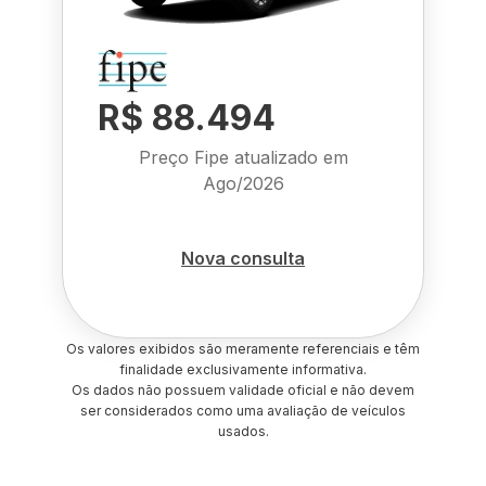
R$ 88.494
Preço Fipe atualizado em
Ago/2026
Nova consulta
Os valores exibidos são meramente referenciais e têm
finalidade exclusivamente informativa.
Os dados não possuem validade oficial e não devem
ser considerados como uma avaliação de veículos
usados.