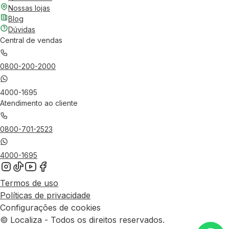
Nossas lojas
Blog
Dúvidas
Central de vendas
0800-200-2000
4000-1695
Atendimento ao cliente
0800-701-2523
4000-1695
Termos de uso
Políticas de privacidade
Configurações de cookies
© Localiza - Todos os direitos reservados.