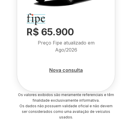
R$ 65.900
Preço Fipe atualizado em
Ago/2026
Nova consulta
Os valores exibidos são meramente referenciais e têm
finalidade exclusivamente informativa.
Os dados não possuem validade oficial e não devem
ser considerados como uma avaliação de veículos
usados.