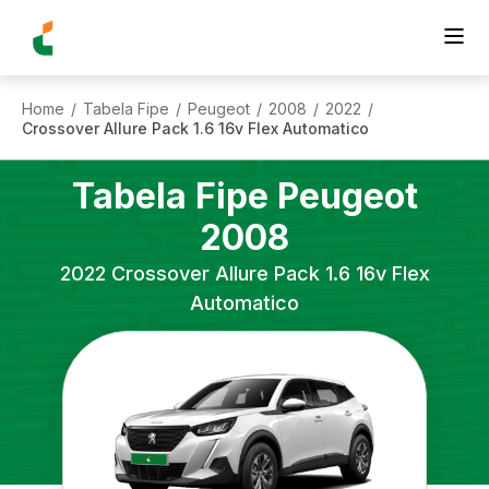
Home
Tabela Fipe
Peugeot
2008
2022
/
/
/
/
/
Crossover Allure Pack 1.6 16v Flex Automatico
Tabela Fipe
Peugeot
2008
2022
Crossover Allure Pack 1.6 16v Flex
Automatico