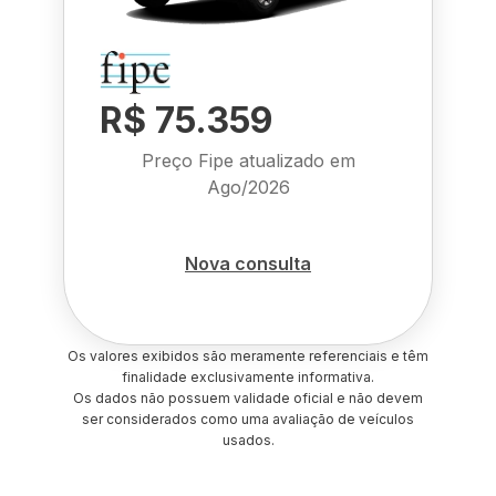
R$ 75.359
Preço Fipe atualizado em
Ago/2026
Nova consulta
Os valores exibidos são meramente referenciais e têm
finalidade exclusivamente informativa.
Os dados não possuem validade oficial e não devem
ser considerados como uma avaliação de veículos
usados.