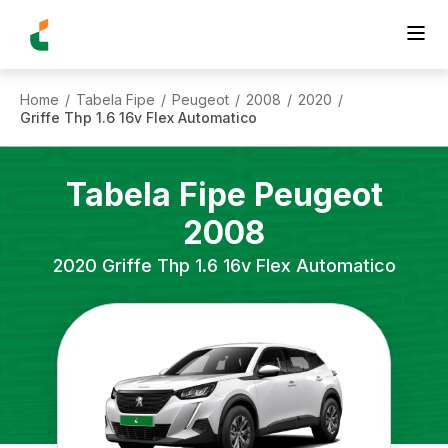
Home
Tabela Fipe
Peugeot
2008
2020
/
/
/
/
/
Griffe Thp 1.6 16v Flex Automatico
Tabela Fipe
Peugeot
2008
2020
Griffe Thp 1.6 16v Flex Automatico