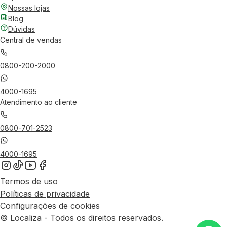
Nossas lojas
Blog
Dúvidas
Central de vendas
0800-200-2000
4000-1695
Atendimento ao cliente
0800-701-2523
4000-1695
Termos de uso
Políticas de privacidade
Configurações de cookies
© Localiza - Todos os direitos reservados.