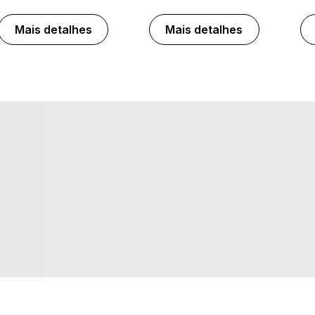
Mais detalhes
Mais detalhes