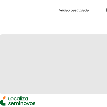
Versão pesquisada