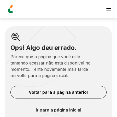
Ops! Algo deu errado.
Parece que a página que você está
tentando acessar não está disponível no
momento. Tente novamente mais tarde
ou volte para a página inicial.
Voltar para a página anterior
Ir para a página inicial