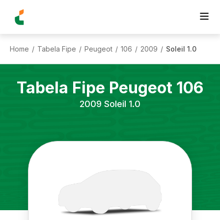
Home
Tabela Fipe
Peugeot
106
2009
Soleil 1.0
/
/
/
/
/
Tabela Fipe
Peugeot
106
2009
Soleil 1.0