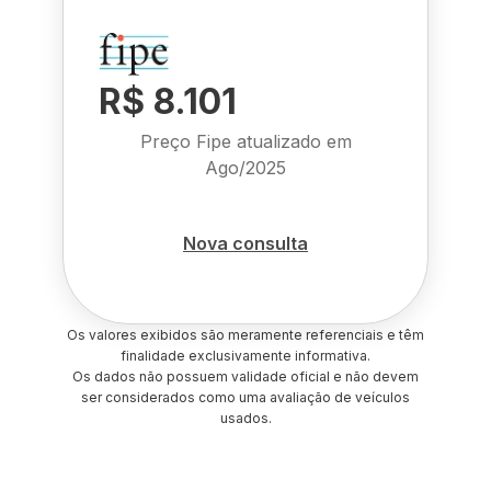
R$ 8.101
Preço Fipe atualizado em
Ago/2025
Nova consulta
Os valores exibidos são meramente referenciais e têm
finalidade exclusivamente informativa.
Os dados não possuem validade oficial e não devem
ser considerados como uma avaliação de veículos
usados.