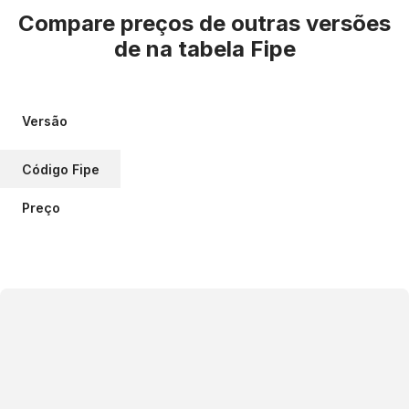
Compare preços de outras versões
de
na tabela Fipe
Versão
Código Fipe
Preço