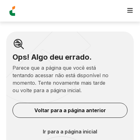
Ops! Algo deu errado.
Parece que a página que você está
tentando acessar não está disponível no
momento. Tente novamente mais tarde
ou volte para a página inicial.
Voltar para a página anterior
Ir para a página inicial