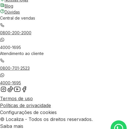
Blog
Dúvidas
Central de vendas
0800-200-2000
4000-1695
Atendimento ao cliente
0800-701-2523
4000-1695
Termos de uso
Políticas de privacidade
Configurações de cookies
© Localiza - Todos os direitos reservados.
Saiba mais