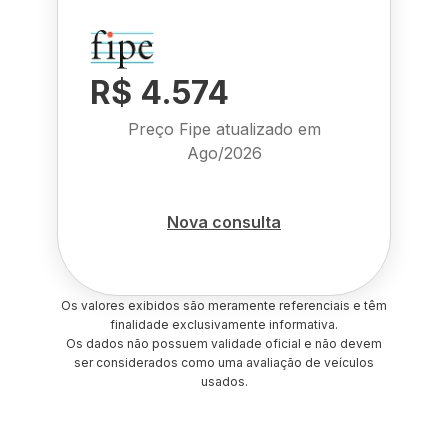
R$ 4.574
Preço Fipe atualizado em
Ago/2026
Nova consulta
Os valores exibidos são meramente referenciais e têm
finalidade exclusivamente informativa.
Os dados não possuem validade oficial e não devem
ser considerados como uma avaliação de veículos
usados.