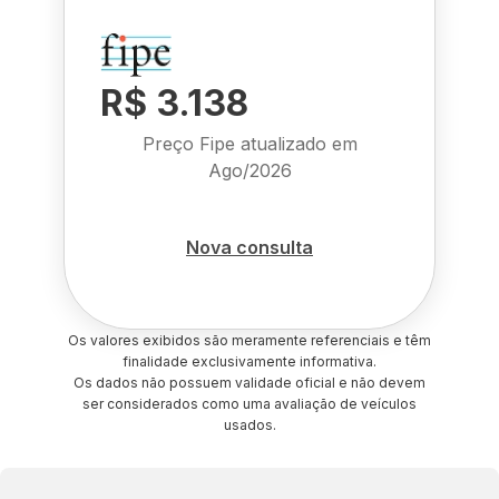
R$ 3.138
Preço Fipe atualizado em
Ago/2026
Nova consulta
Os valores exibidos são meramente referenciais e têm
finalidade exclusivamente informativa.
Os dados não possuem validade oficial e não devem
ser considerados como uma avaliação de veículos
usados.