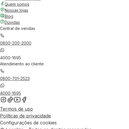
Quem somos
Nossas lojas
Blog
Dúvidas
Central de vendas
0800-200-2000
4000-1695
Atendimento ao cliente
0800-701-2523
4000-1695
Termos de uso
Políticas de privacidade
Configurações de cookies