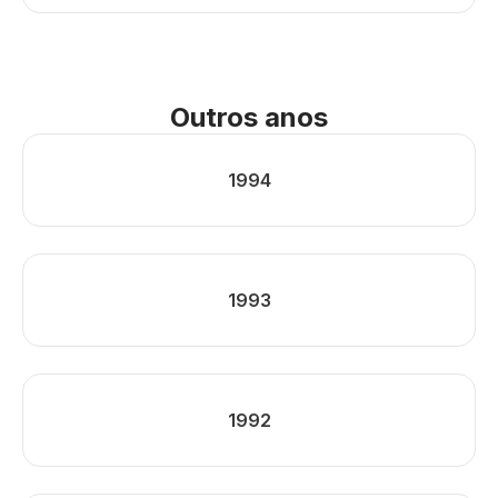
Outros anos
1994
1993
1992