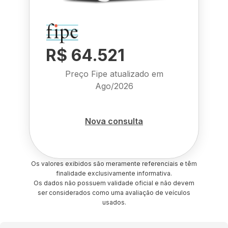
R$ 64.521
Preço Fipe atualizado em
Ago/2026
Nova consulta
Os valores exibidos são meramente referenciais e têm
finalidade exclusivamente informativa.
Os dados não possuem validade oficial e não devem
ser considerados como uma avaliação de veículos
usados.