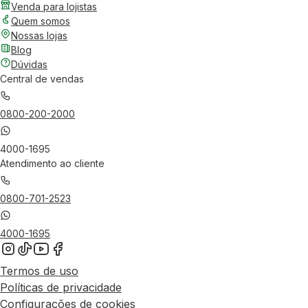
Venda para lojistas
Quem somos
Nossas lojas
Blog
Dúvidas
Central de vendas
0800-200-2000
4000-1695
Atendimento ao cliente
0800-701-2523
4000-1695
Termos de uso
Políticas de privacidade
Configurações de cookies