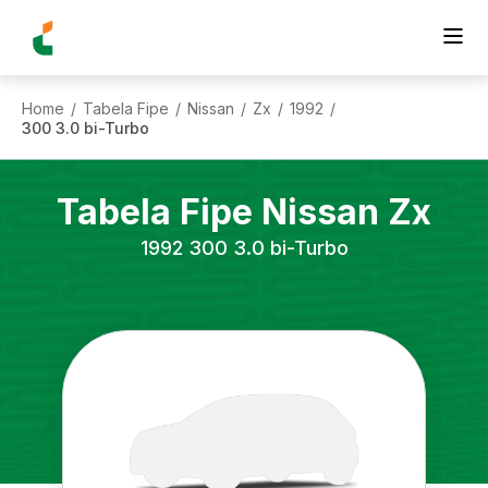
Home
Tabela Fipe
Nissan
Zx
1992
/
/
/
/
/
300 3.0 bi-Turbo
Tabela Fipe
Nissan
Zx
1992
300 3.0 bi-Turbo