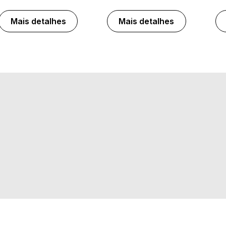
Mais detalhes
Mais detalhes