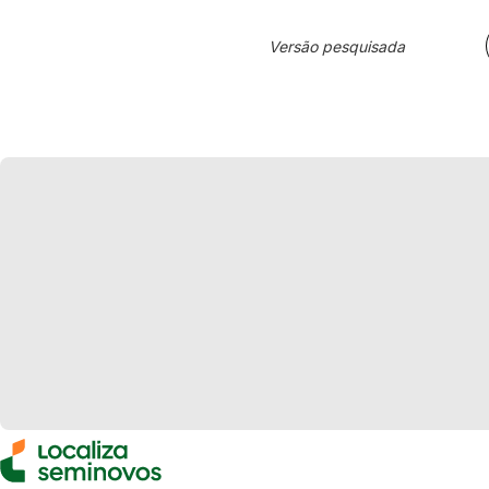
Versão pesquisada