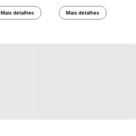
Mais detalhes
Mais detalhes