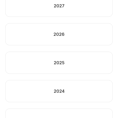
2027
2026
2025
2024