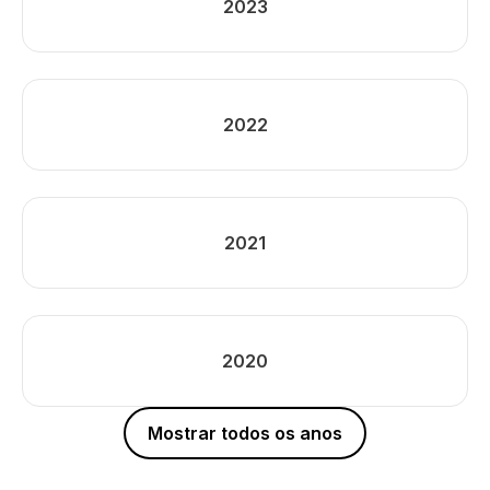
2023
2022
2021
2020
Mostrar todos os anos