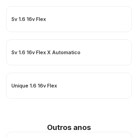
Sv 1.6 16v Flex
Sv 1.6 16v Flex X Automatico
Unique 1.6 16v Flex
Outros anos