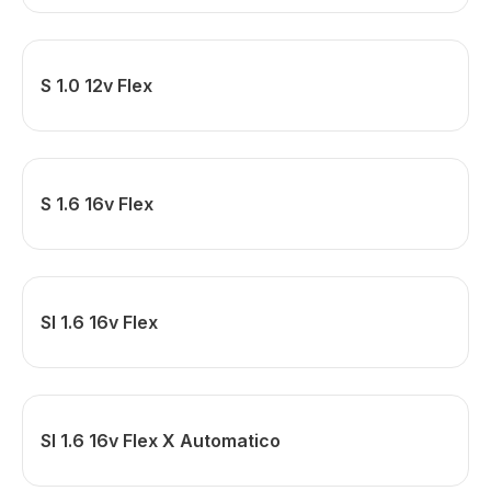
S 1.0 12v Flex
S 1.6 16v Flex
Sl 1.6 16v Flex
Sl 1.6 16v Flex X Automatico