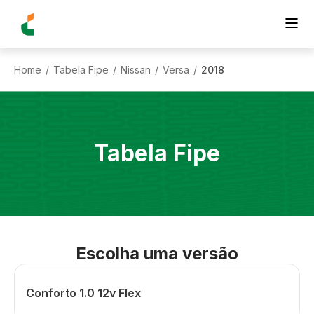
Home
Tabela Fipe
Nissan
Versa
2018
/
/
/
/
Tabela Fipe
Escolha uma versão
Conforto 1.0 12v Flex