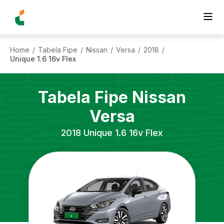
Home
Tabela Fipe
Nissan
Versa
2018
/
/
/
/
/
Unique 1.6 16v Flex
Tabela Fipe
Nissan
Versa
2018
Unique 1.6 16v Flex