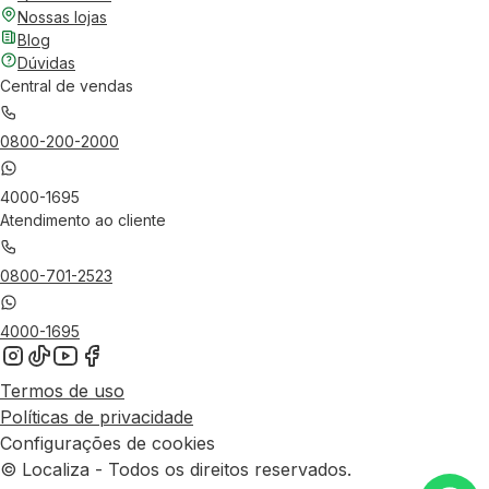
Nossas lojas
Blog
Dúvidas
Central de vendas
0800-200-2000
4000-1695
Atendimento ao cliente
0800-701-2523
4000-1695
Termos de uso
Políticas de privacidade
Configurações de cookies
© Localiza - Todos os direitos reservados.