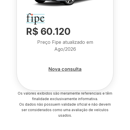
R$ 60.120
Preço Fipe atualizado em
Ago/2026
Nova consulta
Os valores exibidos são meramente referenciais e têm
finalidade exclusivamente informativa.
Os dados não possuem validade oficial e não devem
ser considerados como uma avaliação de veículos
usados.