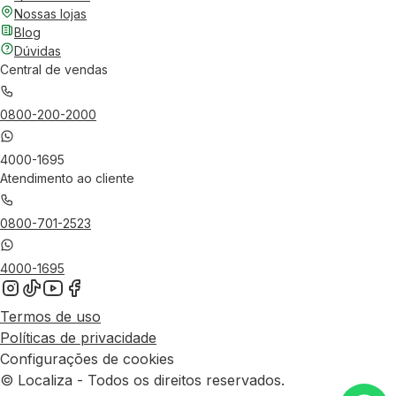
Nossas lojas
Blog
Dúvidas
Central de vendas
0800-200-2000
4000-1695
Atendimento ao cliente
0800-701-2523
4000-1695
Termos de uso
Políticas de privacidade
Configurações de cookies
© Localiza - Todos os direitos reservados.