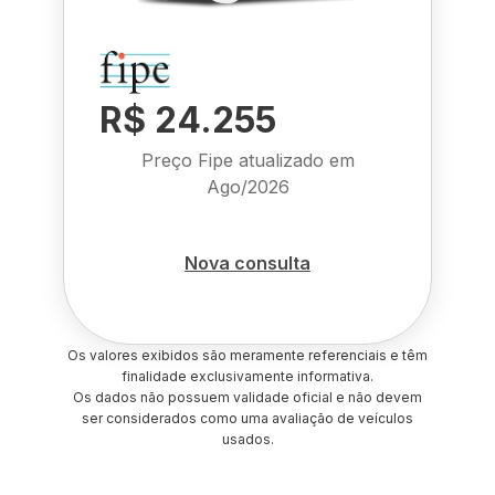
R$ 24.255
Preço Fipe atualizado em
Ago/2026
Nova consulta
Os valores exibidos são meramente referenciais e têm
finalidade exclusivamente informativa.
Os dados não possuem validade oficial e não devem
ser considerados como uma avaliação de veículos
usados.