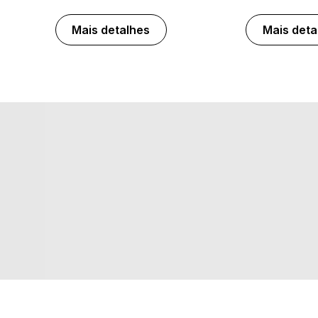
Mais detalhes
Mais deta