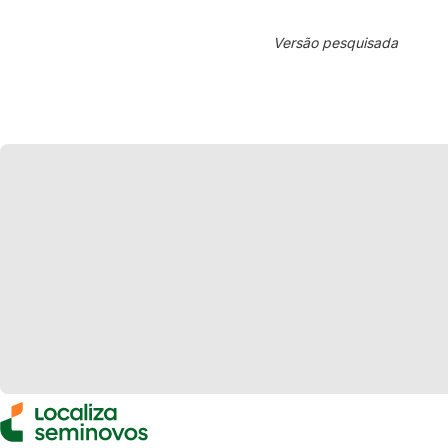
Versão pesquisada