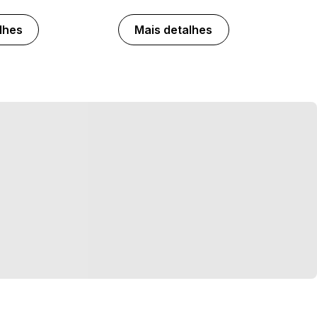
lhes
Mais detalhes