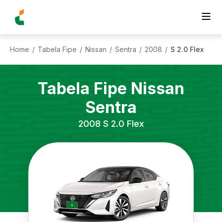
Home
Tabela Fipe
Nissan
Sentra
2008
S 2.0 Flex
/
/
/
/
/
Tabela Fipe
Nissan
Sentra
2008
S 2.0 Flex