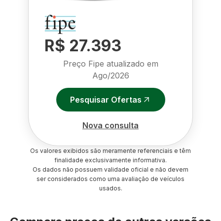
R$ 27.393
Preço Fipe atualizado em
Ago/2026
Pesquisar Ofertas
Nova consulta
Os valores exibidos são meramente referenciais e têm
finalidade exclusivamente informativa.
Os dados não possuem validade oficial e não devem
ser considerados como uma avaliação de veículos
usados.