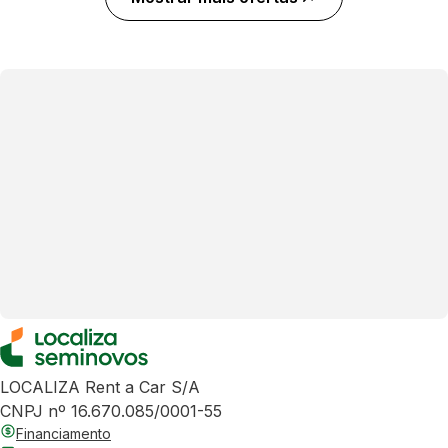
LOCALIZA Rent a Car S/A
CNPJ nº 16.670.085/0001-55
Financiamento