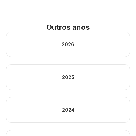
Outros anos
2026
2025
2024