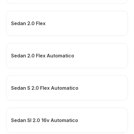
Sedan 2.0 Flex
Sedan 2.0 Flex Automatico
Sedan S 2.0 Flex Automatico
Sedan Sl 2.0 16v Automatico