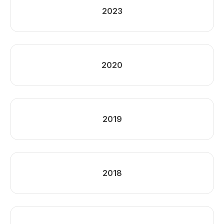
2023
2020
2019
2018