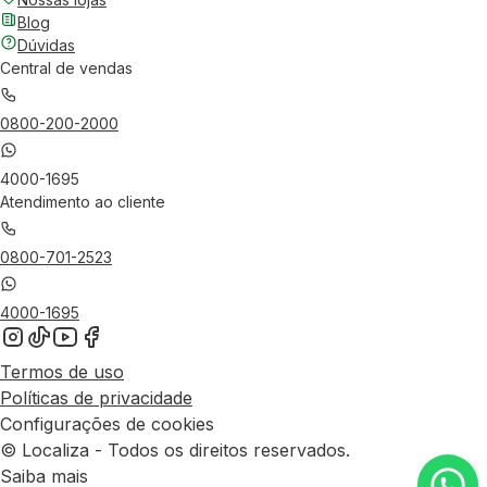
Blog
Dúvidas
Central de vendas
0800-200-2000
4000-1695
Atendimento ao cliente
0800-701-2523
4000-1695
Termos de uso
Políticas de privacidade
Configurações de cookies
© Localiza - Todos os direitos reservados.
Saiba mais