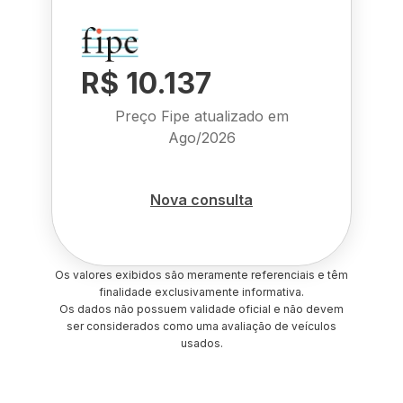
R$ 10.137
Preço Fipe atualizado em
Ago/2026
Nova consulta
Os valores exibidos são meramente referenciais e têm
finalidade exclusivamente informativa.
Os dados não possuem validade oficial e não devem
ser considerados como uma avaliação de veículos
usados.