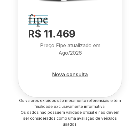
R$ 11.469
Preço Fipe atualizado em
Ago/2026
Nova consulta
Os valores exibidos são meramente referenciais e têm
finalidade exclusivamente informativa.
Os dados não possuem validade oficial e não devem
ser considerados como uma avaliação de veículos
usados.