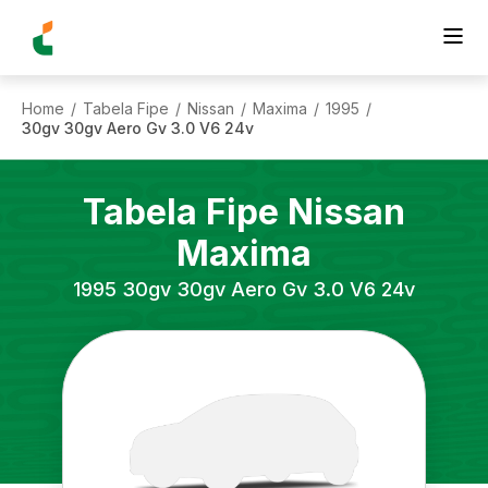
Home
Tabela Fipe
Nissan
Maxima
1995
/
/
/
/
/
30gv 30gv Aero Gv 3.0 V6 24v
Tabela Fipe
Nissan
Maxima
1995
30gv 30gv Aero Gv 3.0 V6 24v