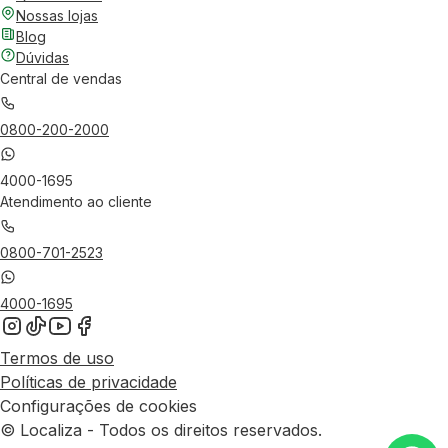
Nossas lojas
Blog
Dúvidas
Central de vendas
0800-200-2000
4000-1695
Atendimento ao cliente
0800-701-2523
4000-1695
Termos de uso
Políticas de privacidade
Configurações de cookies
© Localiza - Todos os direitos reservados.