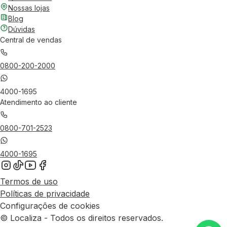
Nossas lojas
Blog
Dúvidas
Central de vendas
0800-200-2000
4000-1695
Atendimento ao cliente
0800-701-2523
4000-1695
Termos de uso
Políticas de privacidade
Configurações de cookies
© Localiza - Todos os direitos reservados.