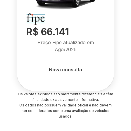
R$ 66.141
Preço Fipe atualizado em
Ago/2026
Nova consulta
Os valores exibidos são meramente referenciais e têm
finalidade exclusivamente informativa.
Os dados não possuem validade oficial e não devem
ser considerados como uma avaliação de veículos
usados.