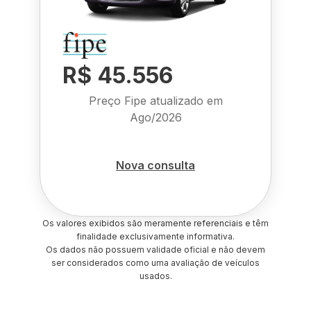
R$ 45.556
Preço Fipe atualizado em
Ago/2026
Nova consulta
Os valores exibidos são meramente referenciais e têm
finalidade exclusivamente informativa.
Os dados não possuem validade oficial e não devem
ser considerados como uma avaliação de veículos
usados.