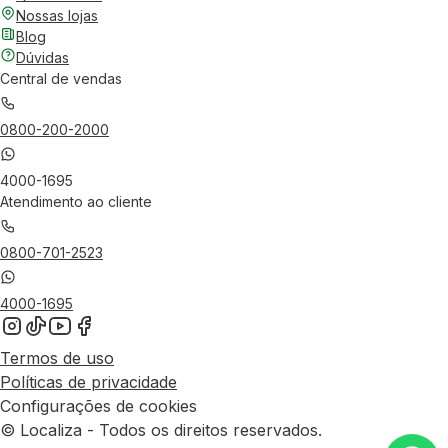
Nossas lojas
Blog
Dúvidas
Central de vendas
0800-200-2000
4000-1695
Atendimento ao cliente
0800-701-2523
4000-1695
Termos de uso
Políticas de privacidade
Configurações de cookies
© Localiza - Todos os direitos reservados.