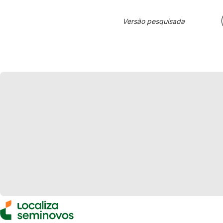
Versão pesquisada