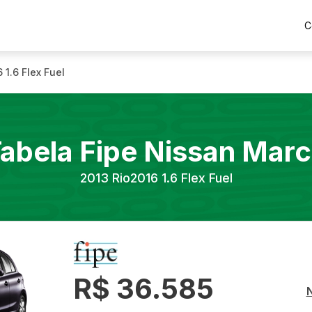
C
 1.6 Flex Fuel
abela Fipe
Nissan
Marc
2013
Rio2016 1.6 Flex Fuel
R$ 36.585