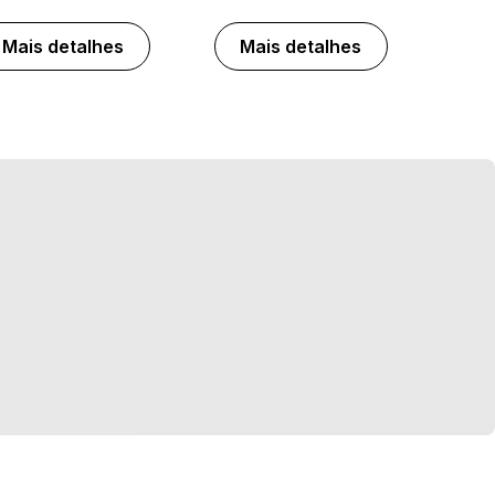
Mais detalhes
Mais detalhes