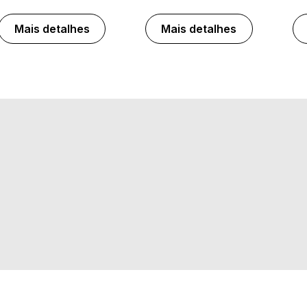
Mais detalhes
Mais detalhes