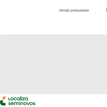
Versão pesquisada