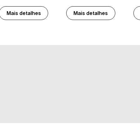
Mais detalhes
Mais detalhes