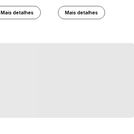
Mais detalhes
Mais detalhes