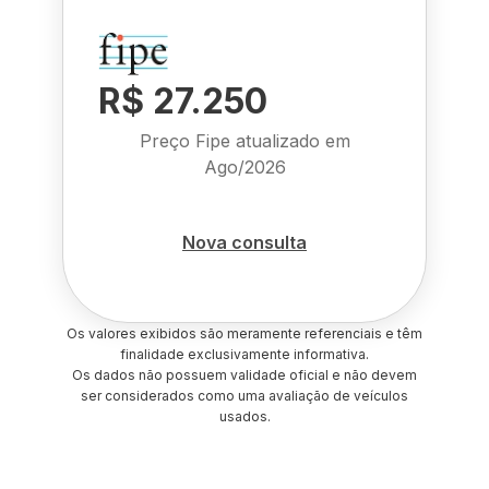
R$ 27.250
Preço Fipe atualizado em
Ago/2026
Nova consulta
Os valores exibidos são meramente referenciais e têm
finalidade exclusivamente informativa.
Os dados não possuem validade oficial e não devem
ser considerados como uma avaliação de veículos
usados.