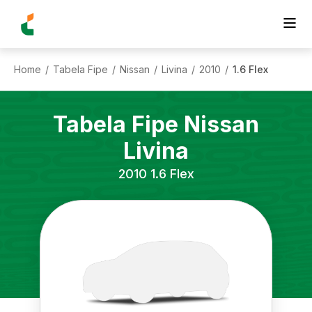
Home
Tabela Fipe
Nissan
Livina
2010
1.6 Flex
/
/
/
/
/
Tabela Fipe
Nissan
Livina
2010
1.6 Flex