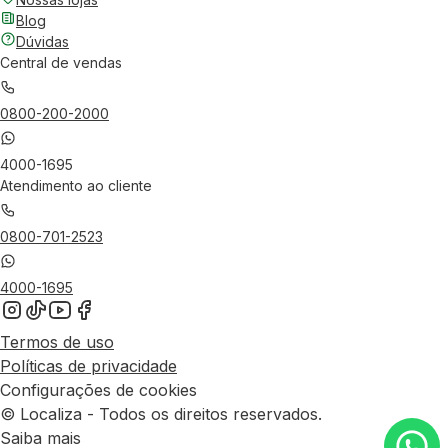
Blog
Dúvidas
Central de vendas
0800-200-2000
4000-1695
Atendimento ao cliente
0800-701-2523
4000-1695
Termos de uso
Políticas de privacidade
Configurações de cookies
© Localiza - Todos os direitos reservados.
Saiba mais