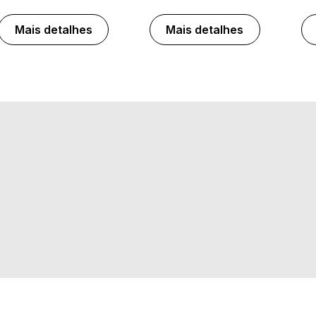
Mais detalhes
Mais detalhes