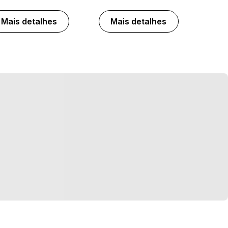
Mais detalhes
Mais detalhes