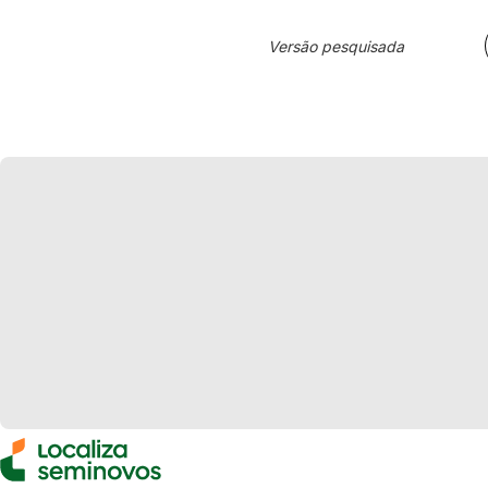
Versão pesquisada