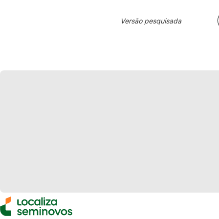
Versão pesquisada