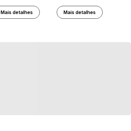
Mais detalhes
Mais detalhes