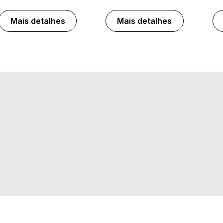
Mais detalhes
Mais detalhes