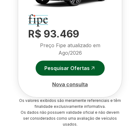
R$ 93.469
Preço Fipe atualizado em
Ago/2026
Pesquisar Ofertas
Nova consulta
Os valores exibidos são meramente referenciais e têm
finalidade exclusivamente informativa.
Os dados não possuem validade oficial e não devem
ser considerados como uma avaliação de veículos
usados.