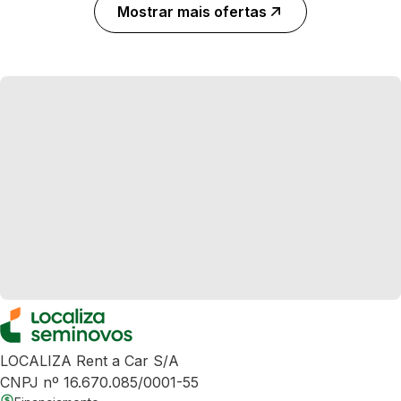
Mostrar mais ofertas
LOCALIZA Rent a Car S/A
CNPJ nº 16.670.085/0001-55