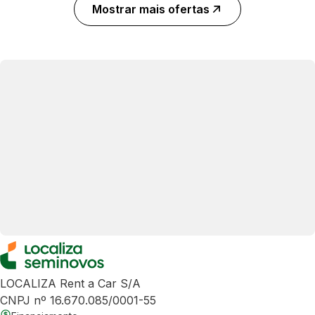
Mostrar mais ofertas
LOCALIZA Rent a Car S/A
CNPJ nº 16.670.085/0001-55