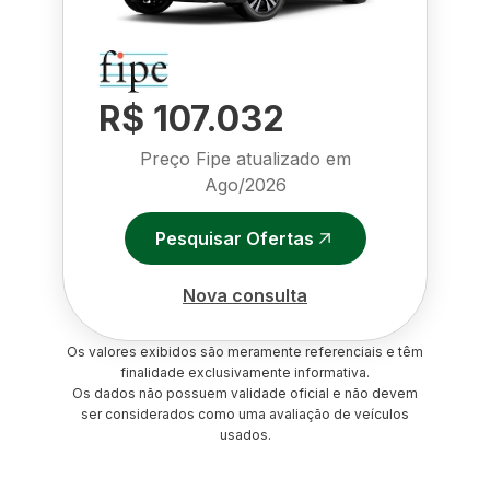
R$ 107.032
Preço Fipe atualizado em
Ago/2026
Pesquisar Ofertas
Nova consulta
Os valores exibidos são meramente referenciais e têm
finalidade exclusivamente informativa.
Os dados não possuem validade oficial e não devem
ser considerados como uma avaliação de veículos
usados.