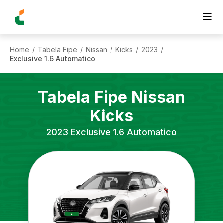
Home
Tabela Fipe
Nissan
Kicks
2023
/
/
/
/
/
Exclusive 1.6 Automatico
Tabela Fipe
Nissan
Kicks
2023
Exclusive 1.6 Automatico