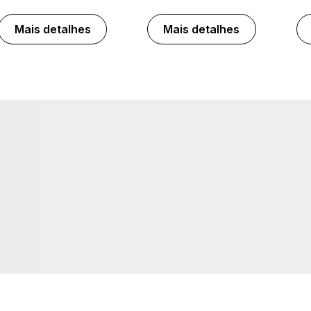
Mais detalhes
Mais detalhes