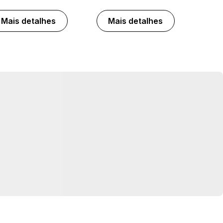
Mais detalhes
Mais detalhes