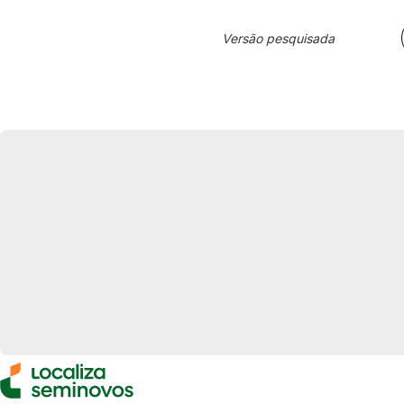
Versão pesquisada