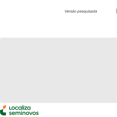
Versão pesquisada