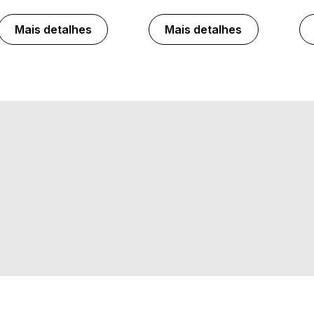
Mais detalhes
Mais detalhes