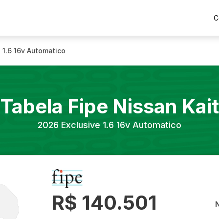
C
 1.6 16v Automatico
Tabela Fipe
Nissan
Kait
2026
Exclusive 1.6 16v Automatico
R$ 140.501