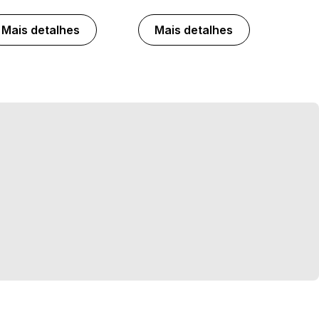
Mais detalhes
Mais detalhes